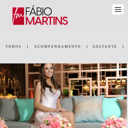
TODOS
ACOMPANHAMENTO
GESTANTE