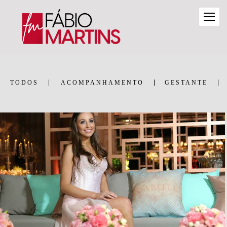
TODOS
ACOMPANHAMENTO
GESTANTE