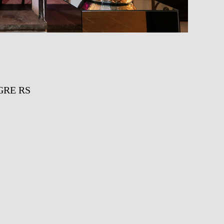
GRE RS