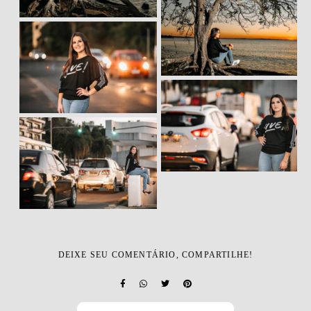
DEIXE SEU COMENTÁRIO, COMPARTILHE!