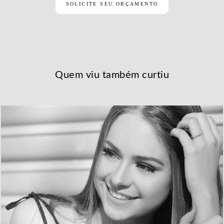
SOLICITE SEU ORÇAMENTO
Quem viu também curtiu
6199
32