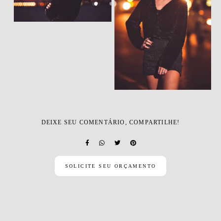
DEIXE SEU COMENTÁRIO, COMPARTILHE!
SOLICITE SEU ORÇAMENTO