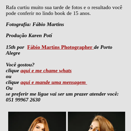
Rafa curtiu muito sua tarde de fotos e o resultado você
pode conferir no lindo book de 15 anos.
Fotografia: Fábio Martins
Produção Karen Potí
15th por
Fábio Martins Photographer
de Porto
Alegre
Você gostou?
clique
aqui e me chame whats
ou
clique
aqui e mande uma mensagem
Ou
se preferir me ligue vai ser um prazer atender você:
051 99967 2630