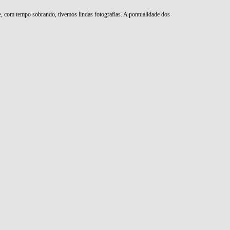
 e, com tempo sobrando, tivemos lindas fotografias. A pontualidade dos