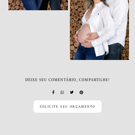
DEIXE SEU COMENTÁRIO, COMPARTILHE!
SOLICITE SEU ORÇAMENTO