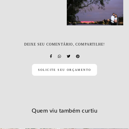
DEIXE SEU COMENTÁRIO, COMPARTILHE!
SOLICITE SEU ORÇAMENTO
Quem viu também curtiu