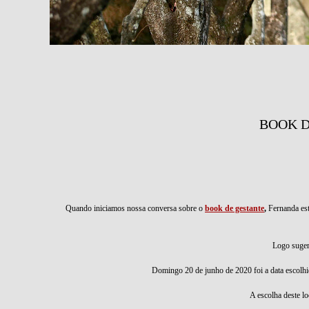
BOOK D
Quando iniciamos nossa conversa sobre o
book de gestante
,
Fernanda es
Logo suger
Domingo 20 de junho de 2020 foi a data escolh
A escolha deste lo