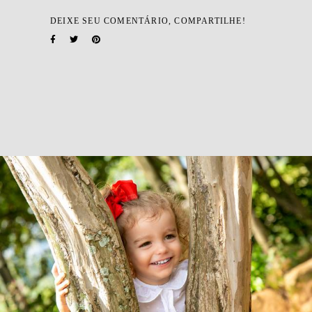
DEIXE SEU COMENTÁRIO, COMPARTILHE!
1128
0