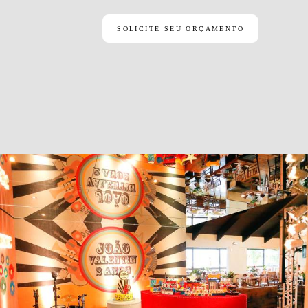
SOLICITE SEU ORÇAMENTO
1846
1