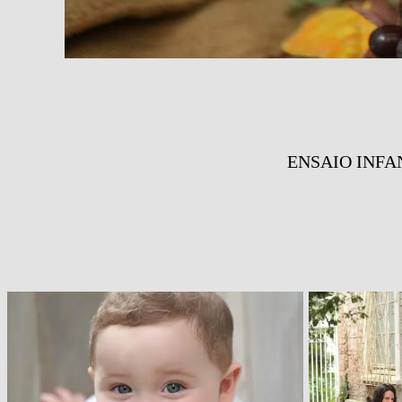
ENSAIO INFA