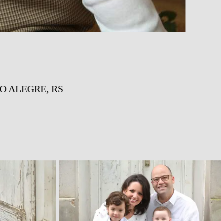
O ALEGRE, RS