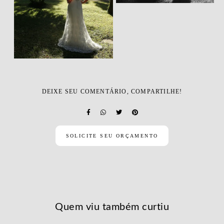
DEIXE SEU COMENTÁRIO, COMPARTILHE!
SOLICITE SEU ORÇAMENTO
Quem viu também curtiu