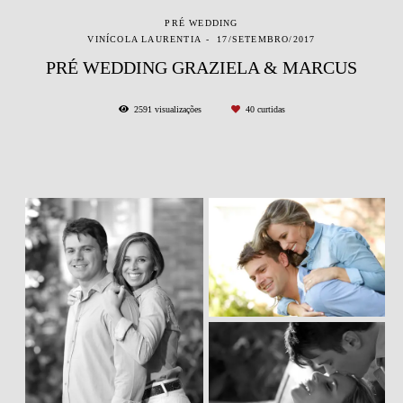
PRÉ WEDDING
VINÍCOLA LAURENTIA
17/SETEMBRO/2017
PRÉ WEDDING GRAZIELA & MARCUS
2591
visualizações
40
curtidas