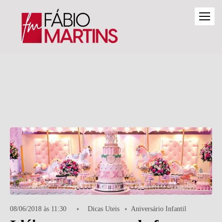
08/06/2018 às 11:30
Dicas Uteis
Aniversário Infantil