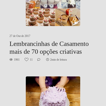
27 de Out de 2017
Lembrancinhas de Casamento
mais de 70 opções criativas
1961
11
2min de leitura