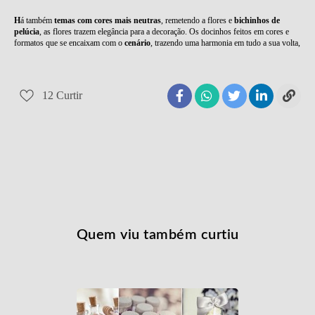
H
á também
temas com cores mais neutras
, remetendo a flores e
bichinhos de
pelúcia
, as flores trazem elegância para a decoração. Os docinhos feitos em cores e
formatos que se encaixam com o
cenário
, trazendo uma harmonia em tudo a sua volta,
12
Curtir
Quem viu também curtiu