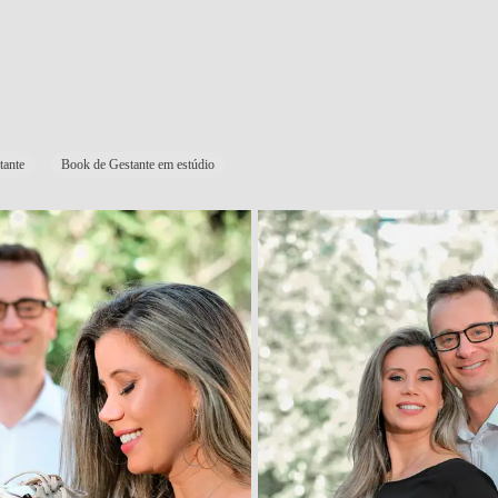
tante
Book de Gestante em estúdio