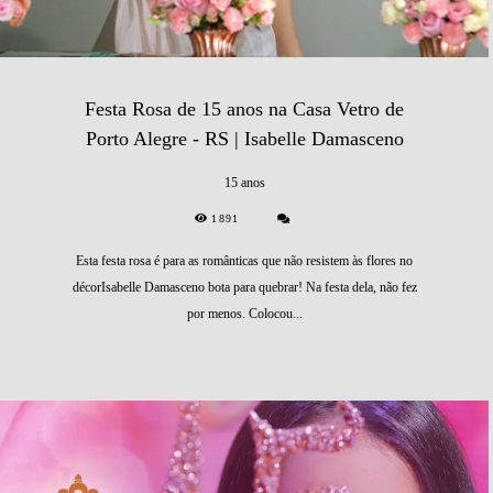
Festa Rosa de 15 anos na Casa Vetro de
Porto Alegre - RS | Isabelle Damasceno
15 anos
1891
Esta festa rosa é para as românticas que não resistem às flores no
décorIsabelle Damasceno bota para quebrar! Na festa dela, não fez
por menos. Colocou...