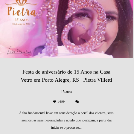
Festa de aniversário de 15 Anos na Casa
Vetro em Porto Alegre, RS | Pietra Villetti
15 anos
1699
Acho fundamental levar em consideração o perfil dos clientes, seus
sonhos, as suas necessidades e aquilo que idealizam, a partir daí
inicia-se o processo...