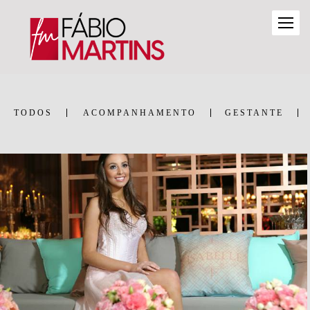
TODOS
ACOMPANHAMENTO
GESTANTE