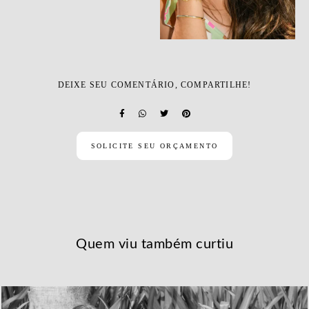
DEIXE SEU COMENTÁRIO, COMPARTILHE!
SOLICITE SEU ORÇAMENTO
Quem viu também curtiu