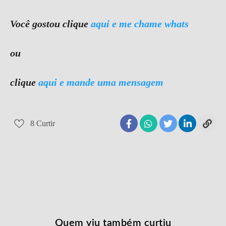
Você gostou clique
aqui e me chame whats
ou
clique
aqui e mande uma mensagem
8
Curtir
Quem viu também curtiu