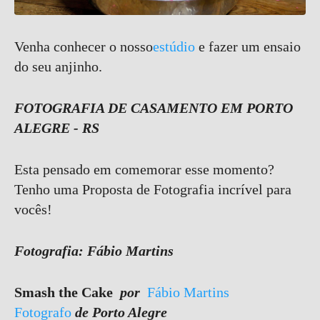
Venha conhecer o nosso
estúdio
e fazer um ensaio
do seu anjinho.
FOTOGRAFIA DE CASAMENTO EM PORTO
ALEGRE - RS
Esta pensado em comemorar esse momento?
Tenho uma Proposta de Fotografia incrível para
vocês!
Fotografia: Fábio Martins
Smash the Cake
por
Fábio Martins
Fotografo
de Porto Alegre