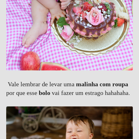
Vale lembrar de levar uma
malinha com roupa
por que esse
bolo
vai fazer um estrago hahahaha.