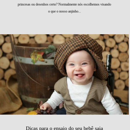
princesas ou desenhos certo? Normalmente nós escolhemos visando
o que o nosso anjinho...
Dicas para o ensaio do seu bebê saia