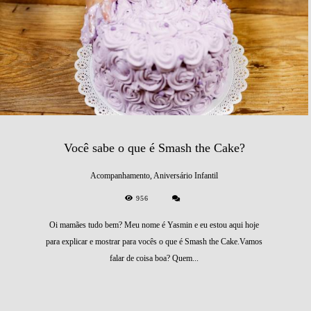
Você sabe o que é Smash the Cake?
Acompanhamento, Aniversário Infantil
956
Oi mamães tudo bem? Meu nome é Yasmin e eu estou aqui hoje
para explicar e mostrar para vocês o que é Smash the Cake.Vamos
falar de coisa boa? Quem...