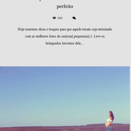
perfeito
560
Hoje trazemos dicas e truques para que aquele ensaio seja eternizado
com as melhores fotos do seu(sua) pequeno(a).1. Leve os
brinquedos favoritos dele,...