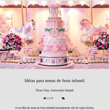
Idéias para temas de festa infantil
Dicas Uteis, Aniversário Infantil
2178
A escolha do tema da festa infantil normalmente são de super-heróis,