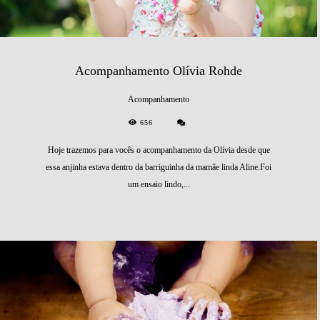
Acompanhamento Olívia Rohde
Acompanhamento
656
Hoje trazemos para vocês o acompanhamento da Olívia desde que
essa anjinha estava dentro da barriguinha da mamãe linda Aline.Foi
um ensaio lindo,...