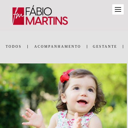
TODOS
ACOMPANHAMENTO
GESTANTE