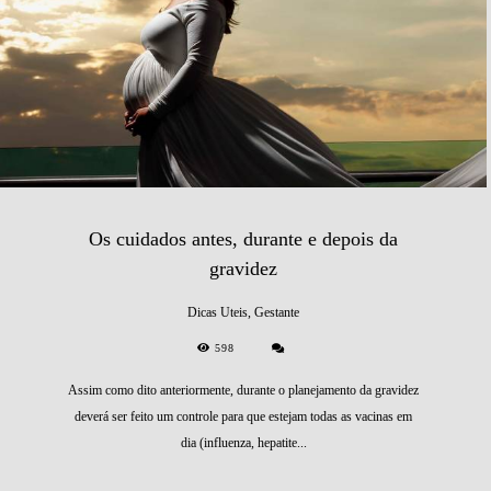
Os cuidados antes, durante e depois da
gravidez
Dicas Uteis, Gestante
598
Assim como dito anteriormente, durante o planejamento da gravidez
deverá ser feito um controle para que estejam todas as vacinas em
dia (influenza, hepatite...