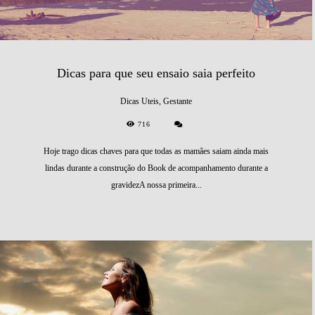
Dicas para que seu ensaio saia perfeito
Dicas Uteis, Gestante
716
Hoje trago dicas chaves para que todas as mamães saiam ainda mais
lindas durante a construção do Book de acompanhamento durante a
gravidezA nossa primeira...